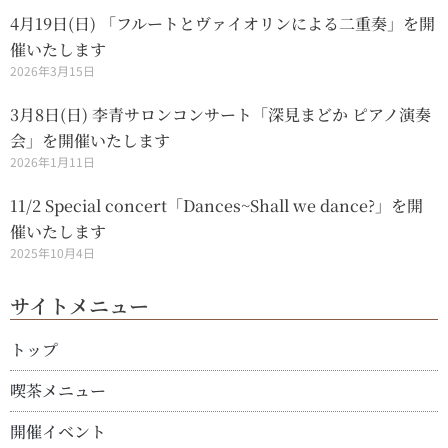
4月19日(日) 「フルートとヴァイオリンによる二重奏」を開
催いたします
2026年3月15日
3月8日(日) 李青サロンコンサート「深見まどか ピアノ演奏
会」を開催いたします
2026年1月11日
11/2 Special concert「Dances~Shall we dance?」を開
催いたします
2025年10月4日
サイトメニュー
トップ
喫茶メニュー
開催イベント