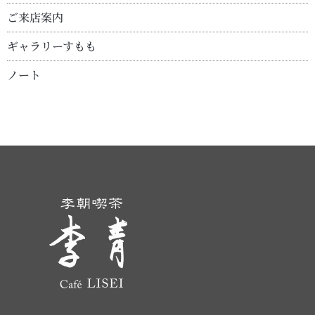
ご来店案内
ギャラリーすもも
ノート