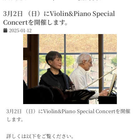
3月2日 （日）にViolin&Piano Special
Concertを開催します。
2025-01-12
3月2日 （日）にViolin&Piano Special Concertを開催
します。
詳しくは以下をご覧ください。