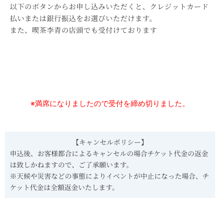
以下のボタンからお申し込みいただくと、クレジットカード
払いまたは銀行振込をお選びいただけます。
また、喫茶李青の店頭でも受付けております
※満席になりましたので受付を締め切りました。
【キャンセルポリシー】
申込後、お客様都合によるキャンセルの場合チケット代金の返金
は致しかねますので、ご了承願います。
※天候や災害などの事態によりイベントが中止になった場合、チ
ケット代金は全額返金いたします。