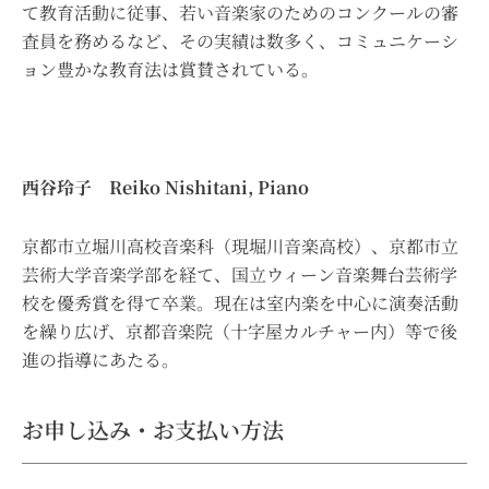
て教育活動に従事、若い音楽家のためのコンクールの審
査員を務めるなど、その実績は数多く、コミュニケーシ
ョン豊かな教育法は賞賛されている。
西谷玲子 Reiko Nishitani, Piano
京都市立堀川高校音楽科（現堀川音楽高校）、京都市立
芸術大学音楽学部を経て、国立ウィーン音楽舞台芸術学
校を優秀賞を得て卒業。現在は室内楽を中心に演奏活動
を繰り広げ、京都音楽院（十字屋カルチャー内）等で後
進の指導にあたる。
お申し込み・お支払い方法