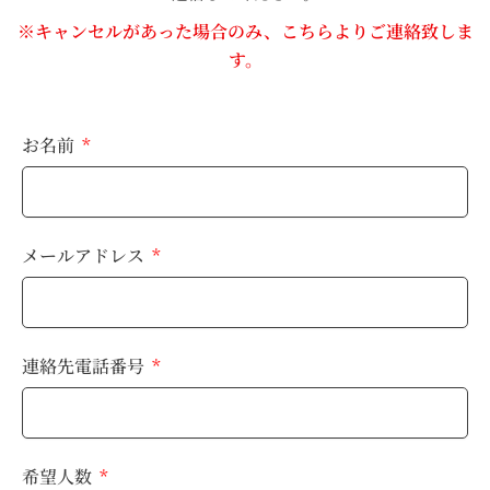
※キャンセルがあった場合のみ、こちらよりご連絡致しま
す。
お名前
メールアドレス
連絡先電話番号
希望人数