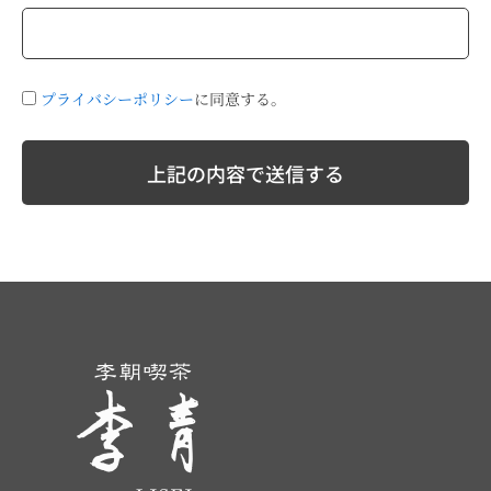
プライバシーポリシー
に同意する。
上記の内容で送信する